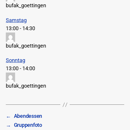
bufak_goettingen
Samstag
13:00
-
14:30
bufak_goettingen
Sonntag
13:00
-
14:00
bufak_goettingen
←
Abendessen
→
Gruppenfoto