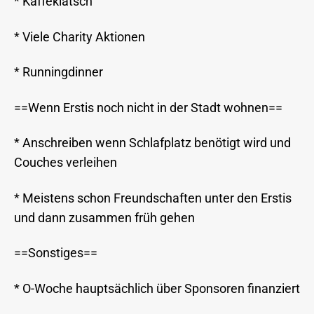
* Kaffeklatsch
* Viele Charity Aktionen
* Runningdinner
==Wenn Erstis noch nicht in der Stadt wohnen==
* Anschreiben wenn Schlafplatz benötigt wird und
Couches verleihen
* Meistens schon Freundschaften unter den Erstis
und dann zusammen früh gehen
==Sonstiges==
* O-Woche hauptsächlich über Sponsoren finanziert