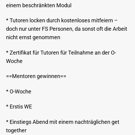
einem beschränkten Modul
* Tutoren locken durch kostenloses mitfeiern –
doch nur unter FS Personen, da sonst oft die Arbeit
nicht ernst genommen
* Zertifikat für Tutoren für Teilnahme an der O-
Woche
==Mentoren gewinnen==
* O-Woche
* Erstis WE
* Einstiegs Abend mit einem nachträglichen get
together