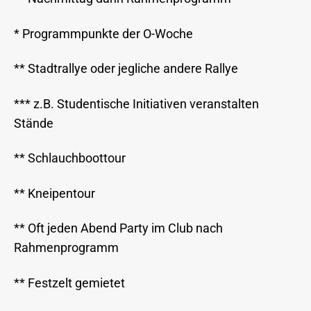
* Programmpunkte der O-Woche
** Stadtrallye oder jegliche andere Rallye
*** z.B. Studentische Initiativen veranstalten
Stände
** Schlauchboottour
** Kneipentour
** Oft jeden Abend Party im Club nach
Rahmenprogramm
** Festzelt gemietet