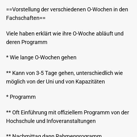
==Vorstellung der verschiedenen O-Wochen in den
Fachschaften==
Viele haben erklärt wie ihre O-Woche abläuft und
deren Programm
* Wie lange O-Wochen gehen
** Kann von 3-5 Tage gehen, unterschiedlich wie
möglich von der Uni und von Kapazitäten
* Programm
** Oft Einführung mit offiziellem Programm von der
Hochschule und Infoveranstaltungen
** Nachmittag dann Rahmenprogramm