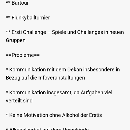
** Bartour
** Flunkyballturnier
** Ersti Challenge – Spiele und Challenges in neuen
Gruppen
==Probleme==
* Kommunikation mit dem Dekan insbesondere in
Bezug auf die Infoveranstaltungen
* Kommunikation insgesamt, da Aufgaben viel
verteilt sind
* Keine Motivation ohne Alkohol der Erstis
* Alkoholverbot auf dem Unigelände