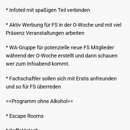
* Infoteil mit spaßigen Teil verbinden
* Aktiv Werbung für FS in der O-Woche und mit viel
Präsenz Veranstaltungen arbeiten
* WA-Gruppe für potenzielle neue FS Mitglieder
während der O-Woche erstellt und dann schauen
wer zum Infoabend kommt.
* Fachschaftler sollen sich mit Erstis anfreunden
und so für FS überreden
==Programm ohne Alkohol==
* Escape Rooms