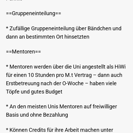
==Gruppeneinteilung==
* Zufällige Gruppeneinteilung über Bändchen und
dann an bestimmten Ort hinsetzten
==Mentoren==
* Mentoren werden über die Uni angestellt als HiWi
für einen 10 Stunden pro M.t Vertrag – dann auch
Erstbetreuung nach der O-Woche – haben viele
Töpfe und gutes Budget
* An den meisten Unis Mentoren auf freiwilliger
Basis und ohne Bezahlung
* Können Credits für ihre Arbeit machen unter