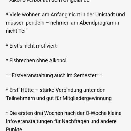
* Viele wohnen am Anfang nicht in der Unistadt und
müssen pendeln – nehmen am Abendprogramm
nicht Teil
* Erstis nicht motiviert
* Eisbrechen ohne Alkohol
==Erstveranstaltung auch im Semester==
* Ersti Hütte – stärke Verbindung unter den
Teilnehmern und gut für Mitgliedergewinnung
* Die ersten drei Wochen nach der O-Woche kleine
Infoveranstaltungen für Nachfragen und andere
Punkte