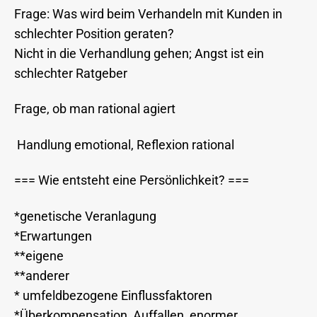
Frage: Was wird beim Verhandeln mit Kunden in
schlechter Position geraten?
Nicht in die Verhandlung gehen; Angst ist ein
schlechter Ratgeber
Frage, ob man rational agiert
Handlung emotional, Reflexion rational
=== Wie entsteht eine Persönlichkeit? ===
*genetische Veranlagung
*Erwartungen
**eigene
**anderer
* umfeldbezogene Einflussfaktoren
*Überkompensation, Auffallen enormer