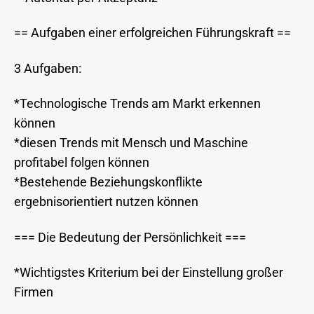
== Aufgaben einer erfolgreichen Führungskraft ==
3 Aufgaben:
*Technologische Trends am Markt erkennen
können
*diesen Trends mit Mensch und Maschine
profitabel folgen können
*Bestehende Beziehungskonflikte
ergebnisorientiert nutzen können
=== Die Bedeutung der Persönlichkeit ===
*Wichtigstes Kriterium bei der Einstellung großer
Firmen