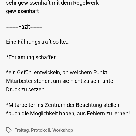
sehr gewissenhaft mit dem Regelwerk
gewissenhaft
====Fazit====
Eine Führungskraft sollte…
*Entlastung schaffen
*ein Gefühl entwickeln, an welchem Punkt
Mitarbeiter stehen, um sie nicht zu sehr unter
Druck zu setzen
*Mitarbeiter ins Zentrum der Beachtung stellen
*auch die Möglichkeit haben, aus Fehlern zu lernen!
Freitag
,
Protokoll
,
Workshop
Schlagwörter