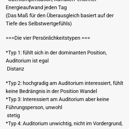
Energieaufwand jeden Tag
(Das Maß für den Überausgleich basiert auf der
Tiefe des Selbstwertgefühls)
===Die vier Persönlichkeitstypen ===
*Typ 1: fühlt sich in der dominanten Position,
Auditorium ist egal
Distanz
*Typ 2: hochgradig am Auditorium interessiert, fühlt
keine Bedrängnis in der Position Wandel
*Typ 3: Interessiert am Auditorium aber keine
Führungsperson, unwohl
stetig
*Typ 4: Auditorium unwichtig, nicht im Vordergrund,