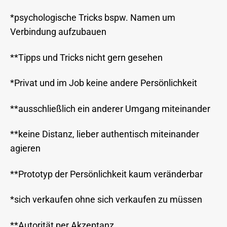
*psychologische Tricks bspw. Namen um
Verbindung aufzubauen
**Tipps und Tricks nicht gern gesehen
*Privat und im Job keine andere Persönlichkeit
**ausschließlich ein anderer Umgang miteinander
**keine Distanz, lieber authentisch miteinander
agieren
**Prototyp der Persönlichkeit kaum veränderbar
*sich verkaufen ohne sich verkaufen zu müssen
**Autorität per Akzeptanz